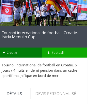
Tournoi international de football. Croatie.
Istria Medulin Cup
Croatie
Football
Tournoi international de football en Croatie. 5
jours / 4 nuits en demi pension dans un cadre
sportif magnifique en bord de mer
DÉTAILS
DEVIS PERSONNALISÉ