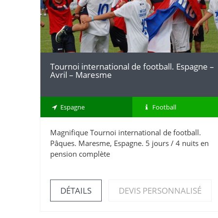
Tournoi international de football. Espagne –
Avril – Maresme
Espagne
Football
Magnifique Tournoi international de football.
Pâques. Maresme, Espagne. 5 jours / 4 nuits en
pension complète
DÉTAILS
DEVIS PERSONNALISÉ