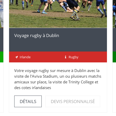
Voyage rugby à Dublin
Irlande
Rugby
Votre voyage rugby sur mesure à Dublin avec la
visite de l’Aviva Stadium, un ou plusieurs matchs
amicaux sur place, la visite de Trinity College et
des cotes irlandaises
DÉTAILS
DEVIS PERSONNALISÉ