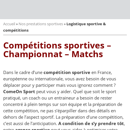
Accueil
»
Nos prestations sportives
»
Logistique sportive &
compétitions
Compétitions sportives –
Championnat – Matchs
Dans le cadre d’une
compétition sportive
en France,
européenne ou internationale, vous avez besoin de vous
déplacer pour y participer mais vous ignorez comment ?
ComeOn Sport
peut vous y aider. Quel que soit le sport
pratiqué, un coach ou un entraineur a besoin de rester
concentré à plein temps sur son équipe et la préparation de
cette compétition, ne pas s’éparpiller dans des détails en
dehors de l’aspect sportif. La préparation d’une compétition,
c’est aussi de l’anticipation.
A condition de s’y prendre tôt
,
notre
agence sportive
peut vous aider à optimiser votre