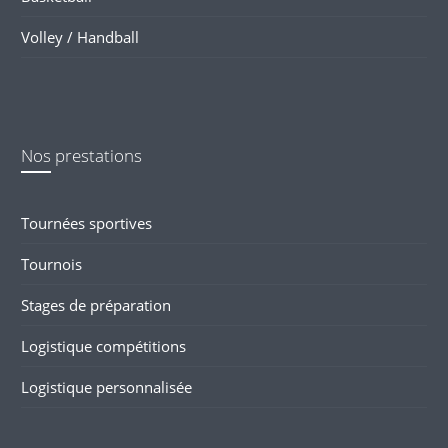
Volley / Handball
Nos prestations
Tournées sportives
Tournois
Stages de préparation
Logistique compétitions
Logistique personnalisée