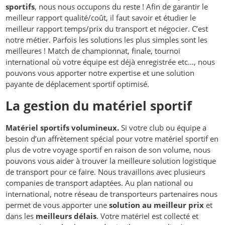
sportifs
, nous nous occupons du reste ! Afin de garantir le
meilleur rapport qualité/coût, il faut savoir et étudier le
meilleur rapport temps/prix du transport et négocier. C’est
notre métier. Parfois les solutions les plus simples sont les
meilleures ! Match de championnat, finale, tournoi
international où votre équipe est déjà enregistrée etc…, nous
pouvons vous apporter notre expertise et une solution
payante de déplacement sportif optimisé.
La gestion du matériel sportif
Matériel sportifs volumineux.
Si votre club ou équipe a
besoin d’un affrètement spécial pour votre matériel sportif en
plus de votre voyage sportif en raison de son volume, nous
pouvons vous aider à trouver la meilleure solution logistique
de transport pour ce faire. Nous travaillons avec plusieurs
companies de transport adaptées. Au plan national ou
international, notre réseau de transporteurs partenaires nous
permet de vous apporter une
solution au meilleur prix
et
dans les
meilleurs délais
. Votre matériel est collecté et