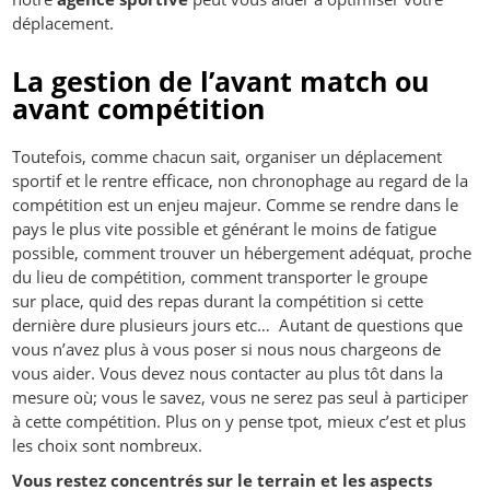
déplacement.
La gestion de l’avant match ou
avant compétition
Toutefois, comme chacun sait, organiser un déplacement
sportif et le rentre efficace, non chronophage au regard de la
compétition est un enjeu majeur. Comme se rendre dans le
pays le plus vite possible et générant le moins de fatigue
possible, comment trouver un hébergement adéquat, proche
du lieu de compétition, comment transporter le groupe
sur place, quid des repas durant la compétition si cette
dernière dure plusieurs jours etc… Autant de questions que
vous n’avez plus à vous poser si nous nous chargeons de
vous aider. Vous devez nous contacter au plus tôt dans la
mesure où; vous le savez, vous ne serez pas seul à participer
à cette compétition. Plus on y pense tpot, mieux c’est et plus
les choix sont nombreux.
Vous restez concentrés sur le terrain et les aspects