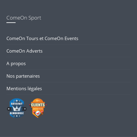
ComeOn Sport
ComeOn Tours et ComeOn Events
ComeOn Adverts
A propos
Nos partenaires
Mentions légales