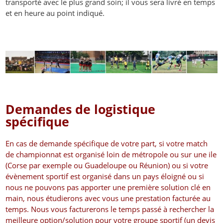
transporté avec le plus grand soin; il vous sera livré en temps
et en heure au point indiqué.
Demandes de logistique
spécifique
En cas de demande spécifique de votre part, si votre match
de championnat est organisé loin de métropole ou sur une ile
(Corse par exemple ou Guadeloupe ou Réunion) ou si votre
évènement sportif est organisé dans un pays éloigné ou si
nous ne pouvons pas apporter une première solution clé en
main, nous étudierons avec vous une prestation facturée au
temps. Nous vous facturerons le temps passé à rechercher la
meilleure option/solution pour votre groupe sportif (un devis