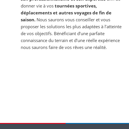
donner vie à vos
tournées sportives,
déplacements et autres voyages de fin de
saison.
Nous saurons vous conseiller et vous
proposer les solutions les plus adaptées à l’atteinte
de vos objectifs. Bénéficiant d’une parfaite
connaissance du terrain et d’une réelle expérience
nous saurons faire de vos rêves une réalité.