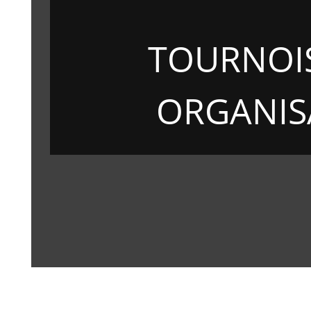
TOURNOIS
ORGANIS