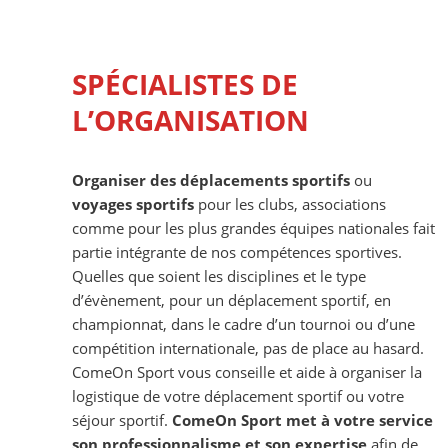
SPÉCIALISTES DE
L’ORGANISATION
Organiser des déplacements sportifs
ou
voyages sportifs
pour les clubs, associations
comme pour les plus grandes équipes nationales fait
partie intégrante de nos compétences sportives.
Quelles que soient les disciplines et le type
d’évènement, pour un déplacement sportif, en
championnat, dans le cadre d’un tournoi ou d’une
compétition internationale, pas de place au hasard.
ComeOn Sport vous conseille et aide à organiser la
logistique de votre déplacement sportif ou votre
séjour sportif.
ComeOn Sport met à votre service
son professionnalisme et son expertise
afin de