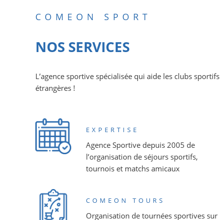
COMEON SPORT
NOS SERVICES
L’agence sportive spécialisée qui aide les clubs sportif
étrangères !
EXPERTISE
Agence Sportive depuis 2005 de
l’organisation de séjours sportifs,
tournois et matchs amicaux
COMEON TOURS
Organisation de tournées sportives sur