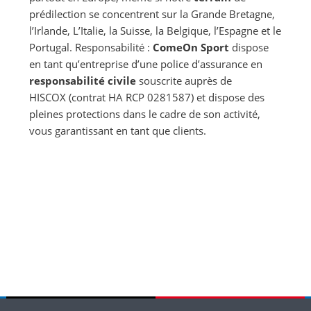
prédilection se concentrent sur la Grande Bretagne,
l’Irlande, L’Italie, la Suisse, la Belgique, l’Espagne et le
Portugal. Responsabilité :
ComeOn Sport
dispose
en tant qu’entreprise d’une police d’assurance en
responsabilité civile
souscrite auprès de
HISCOX (contrat HA RCP 0281587) et dispose des
pleines protections dans le cadre de son activité,
vous garantissant en tant que clients.