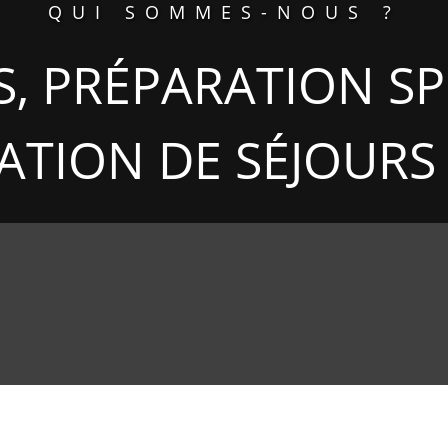
QUI SOMMES-NOUS ?
, PRÉPARATION SP
ATION DE SÉJOURS 