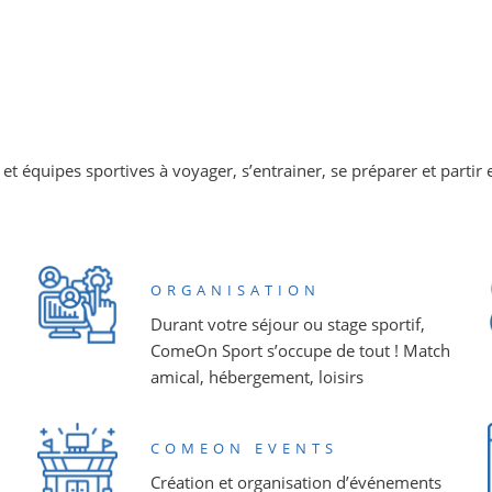
s et équipes sportives à voyager, s’entrainer, se préparer et partir
ORGANISATION
Durant votre séjour ou stage sportif,
ComeOn Sport s’occupe de tout ! Match
amical, hébergement, loisirs
COMEON EVENTS
Création et organisation d’événements