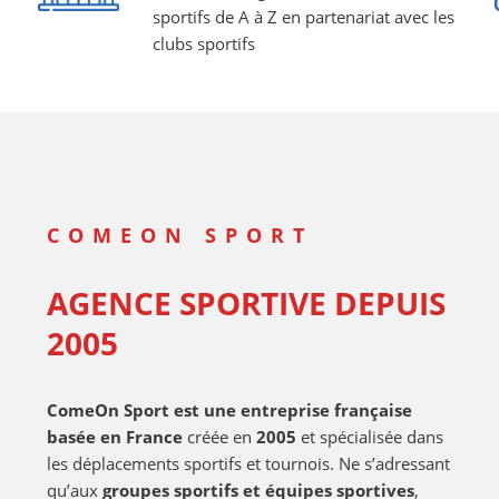
sportifs de A à Z en partenariat avec les
clubs sportifs
COMEON SPORT
AGENCE SPORTIVE DEPUIS
2005
ComeOn Sport est une entreprise française
basée en France
créée en
2005
et spécialisée dans
les déplacements sportifs et tournois. Ne s’adressant
qu’aux
groupes sportifs et équipes sportives
,