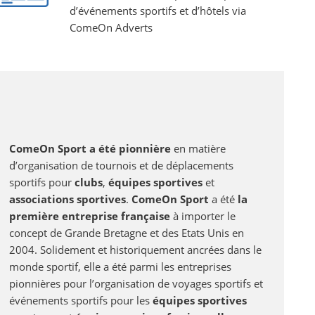
d’événements sportifs et d’hôtels via
ComeOn Adverts
ComeOn Sport a été pionnière
en matière
d’organisation de tournois et de déplacements
sportifs pour
clubs
,
équipes sportives
et
associations sportives
.
ComeOn Sport
a été
la
première entreprise française
à importer le
concept de Grande Bretagne et des Etats Unis en
2004. Solidement et historiquement ancrées dans le
monde sportif, elle a été parmi les entreprises
pionnières pour l’organisation de voyages sportifs et
événements sportifs pour les
équipes sportives