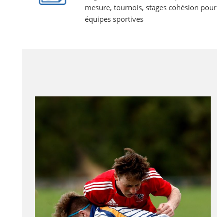
mesure, tournois, stages cohésion pour
équipes sportives