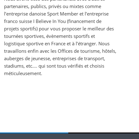
partenaires, publics, privés ou mixtes comme
l’entreprise danoise Sport Member et l’entreprise
franco suisse I Believe In You (financement de
projets sportifs) pour vous proposer le meilleur des
tournées sportives, évènements sportifs et
logistique sportive en France et à l’étranger. Nous
travaillons enfin avec les Offices de tourisme, hôtels,
auberges de jeunesse, entreprises de transport,
stadiums, etc…. qui sont tous vérifiés et choisis
méticuleusement.