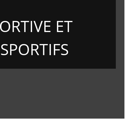
ORTIVE ET
SPORTIFS