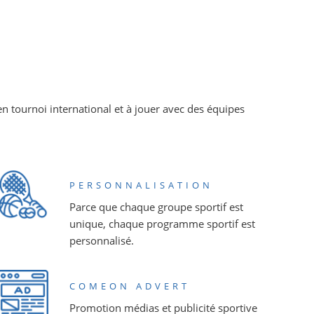
 en tournoi international et à jouer avec des équipes
PERSONNALISATION
Parce que chaque groupe sportif est
unique, chaque programme sportif est
personnalisé.
COMEON ADVERT
Promotion médias et publicité sportive