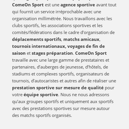
ComeOn Sport
est une
agence sportive
avant tout
qui fournit un service irréprochable avec une
organisation millimétrée. Nous travaillons avec les
clubs sportifs, les associations sportives et les
comités/fédérations dans le cadre d’organisation de
déplacements sportifs
,
matchs amicaux
,
tournois internationaux, voyages de fin de
saison
et
stages préparation
.
ComeOn Sport
travaille avec une large gamme de prestataires et
partenaires, d’auberges de jeunesse, d’hôtels, de
stadiums et complexes sportifs, organisateurs de
tournois, d’autocaristes et autres afin de réaliser une
prestation sportive sur mesure de qualité
pour
votre
équipe sportive
. Nous ne nous adressons
qu’aux groupes sportifs et uniquement aux sportifs
avec des prestations sportives sur mesure autour
des matchs sportifs organisés.