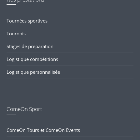
Tournées sportives
Tournois
Stages de préparation
Logistique compétitions
Logistique personnalisée
ComeOn Sport
ComeOn Tours et ComeOn Events