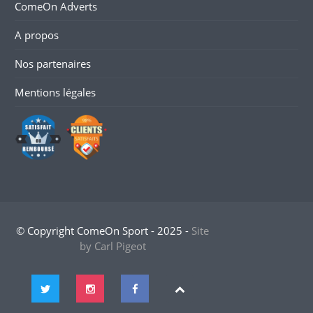
ComeOn Adverts
A propos
Nos partenaires
Mentions légales
© Copyright ComeOn Sport - 2025 -
Site
by Carl Pigeot