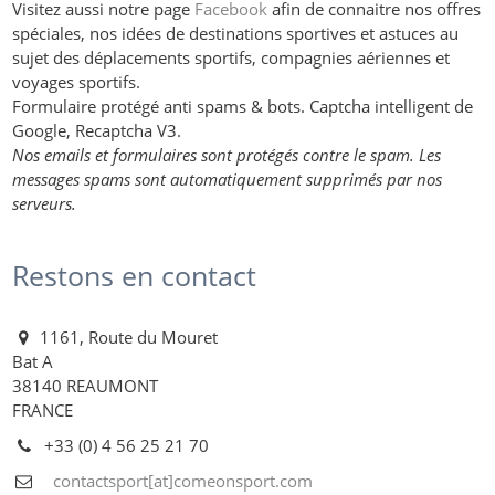
Visitez aussi notre page
Facebook
afin de connaitre nos offres
spéciales, nos idées de destinations sportives et astuces au
sujet des déplacements sportifs, compagnies aériennes et
voyages sportifs.
Formulaire protégé anti spams & bots. Captcha intelligent de
Google, Recaptcha V3.
Nos emails et formulaires sont protégés contre le spam. Les
messages spams sont automatiquement supprimés par nos
serveurs.
Restons en contact
1161, Route du Mouret
Bat A
38140 REAUMONT
FRANCE
+33 (0) 4 56 25 21 70
contactsport[at]comeonsport.com