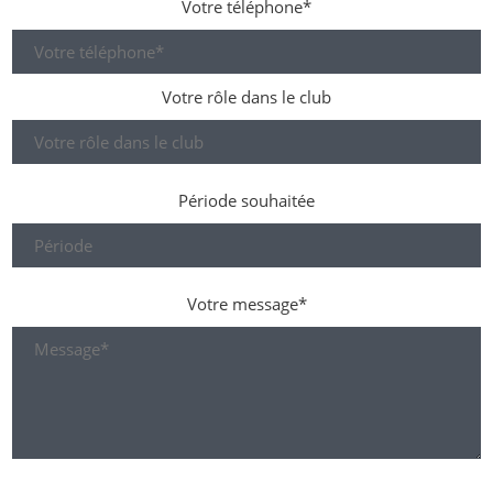
Votre téléphone*
Votre rôle dans le club
Période souhaitée
Votre message*