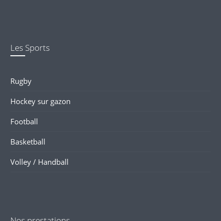
Les Sports
Rugby
Hockey sur gazon
Football
Basketball
Volley / Handball
Nos prestations