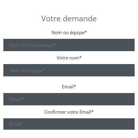
Votre demande
Nom ou équipe*
Votre nom*
Email*
Confirmer votre Email*