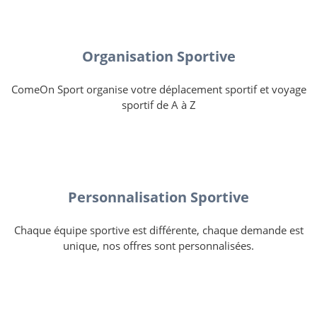
Organisation Sportive
ComeOn Sport organise votre déplacement sportif et voyage
sportif de A à Z
Personnalisation Sportive
Chaque équipe sportive est différente, chaque demande est
unique, nos offres sont personnalisées.