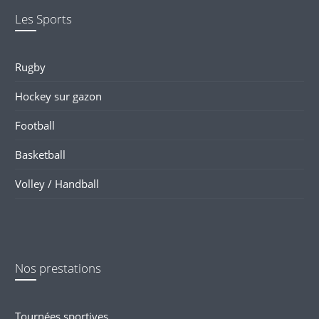
Les Sports
Rugby
Hockey sur gazon
Football
Basketball
Volley / Handball
Nos prestations
Tournées sportives