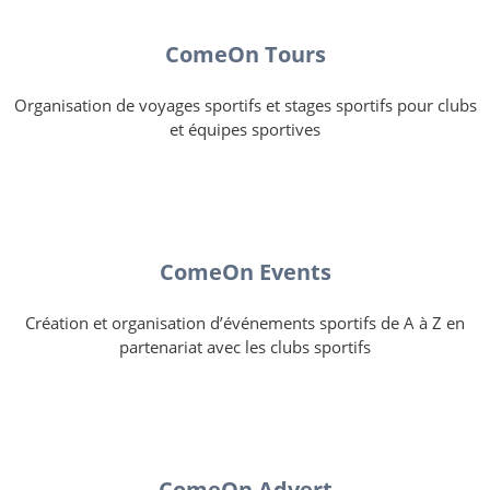
ComeOn Tours
Organisation de voyages sportifs et stages sportifs pour clubs
et équipes sportives
ComeOn Events
Création et organisation d’événements sportifs de A à Z en
partenariat avec les clubs sportifs
ComeOn Advert