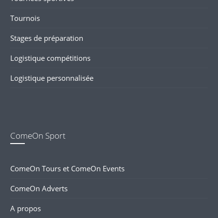
Tournois
Stages de préparation
Logistique compétitions
Logistique personnalisée
ComeOn Sport
ComeOn Tours et ComeOn Events
ComeOn Adverts
A propos