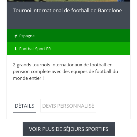
Tournoi international de football de Barcelone
Espagne
Football Sport FR
2 grands tournois internationaux de football en
pension complète avec des équipes de football du
monde entier !
DÉTAILS
DEVIS PERSONNALISÉ
VOIR PLUS DE SÉJOURS SPORTIFS