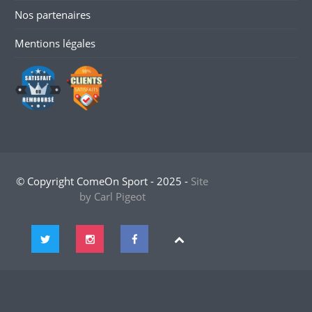
Nos partenaires
Mentions légales
© Copyright ComeOn Sport - 2025 -
Site
by Carl Pigeot