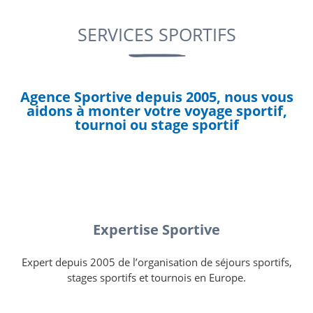
SERVICES SPORTIFS
Agence Sportive
depuis 2005, nous vous
aidons à monter votre voyage sportif,
tournoi ou stage sportif
Expertise Sportive
Expert depuis 2005 de l’organisation de séjours sportifs,
stages sportifs et tournois en Europe.