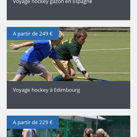
Voyage hockey gazon en Espagne
A partir de 249 €
DÉTAILS
Voyage hockey à Edimbourg
A partir de 229 €