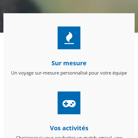
Sur mesure
Un voyage sur-mesure personnalisé pour votre équipe
Vos activités
Choisissez si vous souhaitez un match amical, une