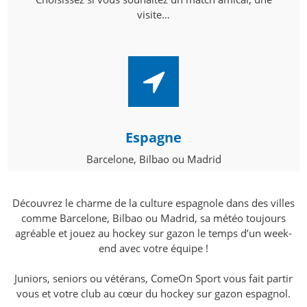
visite…
Espagne
Barcelone, Bilbao ou Madrid
Découvrez le charme de la culture espagnole dans des villes
comme Barcelone, Bilbao ou Madrid, sa météo toujours
agréable et jouez au hockey sur gazon le temps d’un week-
end avec votre équipe !
Juniors, seniors ou vétérans, ComeOn Sport vous fait partir
vous et votre club au cœur du hockey sur gazon espagnol.