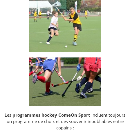
Les
programmes hockey ComeOn Sport
incluent toujours
un programme de choix et des souvenir inoubliables entre
copains :