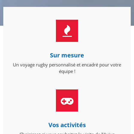
Sur mesure
Un voyage rugby personnalisé et encadré pour votre
équipe !
Vos activités