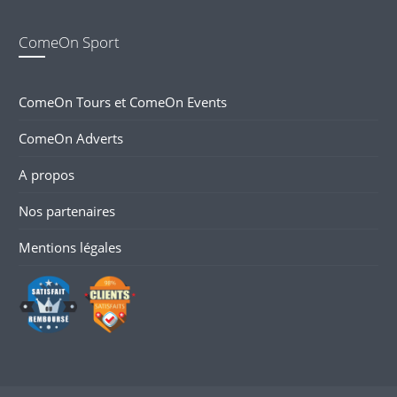
ComeOn Sport
ComeOn Tours et ComeOn Events
ComeOn Adverts
A propos
Nos partenaires
Mentions légales