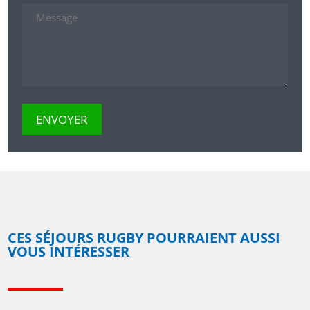
CES SÉJOURS RUGBY POURRAIENT AUSSI
VOUS INTÉRESSER