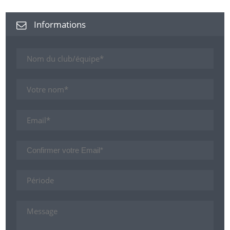
Informations