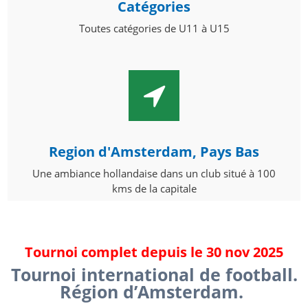
Catégories
Toutes catégories de U11 à U15
Region d'Amsterdam, Pays Bas
Une ambiance hollandaise dans un club situé à 100
kms de la capitale
Tournoi complet depuis le 30 nov 2025
Tournoi international de football.
Région d’Amsterdam.