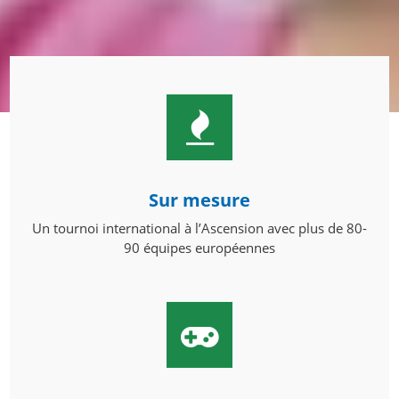
Sur mesure
Un tournoi international à l’Ascension avec plus de 80-
90 équipes européennes