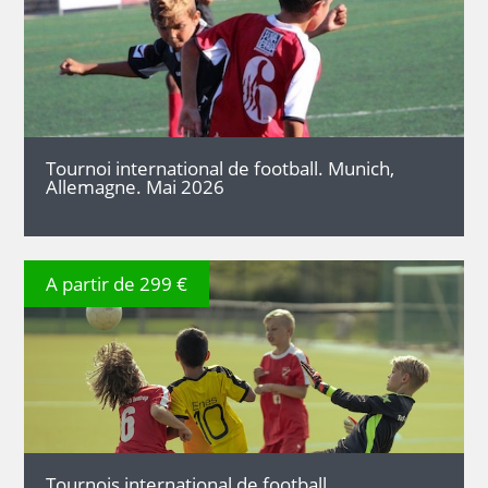
DÉTAILS
Tournoi international de football. Munich,
Allemagne. Mai 2026
A partir de 299 €
DÉTAILS
Tournois international de football.