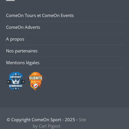
ComeOn Tours et ComeOn Events
ComeOn Adverts
A propos
Nos partenaires
Mentions légales
© Copyright ComeOn Sport - 2025 -
Site
by Carl Pigeot