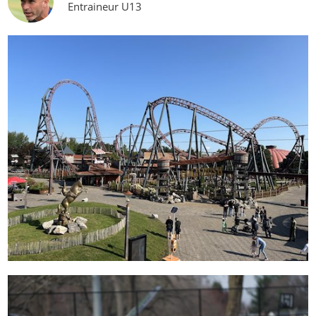
Entraineur U13