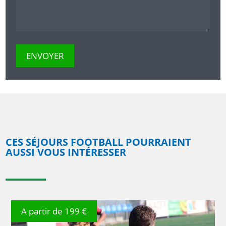
CES SÉJOURS FOOTBALL POURRAIENT
AUSSI VOUS INTÉRESSER
A partir de 199 €