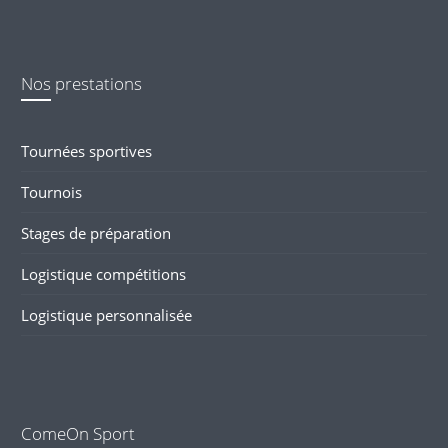
Nos prestations
Tournées sportives
Tournois
Stages de préparation
Logistique compétitions
Logistique personnalisée
ComeOn Sport