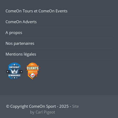
ComeOn Tours et ComeOn Events
ComeOn Adverts
A propos
Nos partenaires
Mentions légales
© Copyright ComeOn Sport - 2025 -
Site
by Carl Pigeot