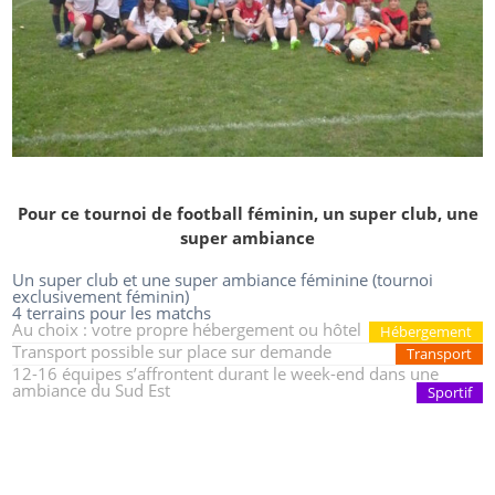
Pour ce tournoi de football féminin, un super club, une
super ambiance
Un super club et une super ambiance féminine (tournoi
exclusivement féminin)
4 terrains pour les matchs
Au choix : votre propre hébergement ou hôtel
Hébergement
Transport possible sur place sur demande
Transport
12-16 équipes s’affrontent durant le week-end dans une
ambiance du Sud Est
Sportif