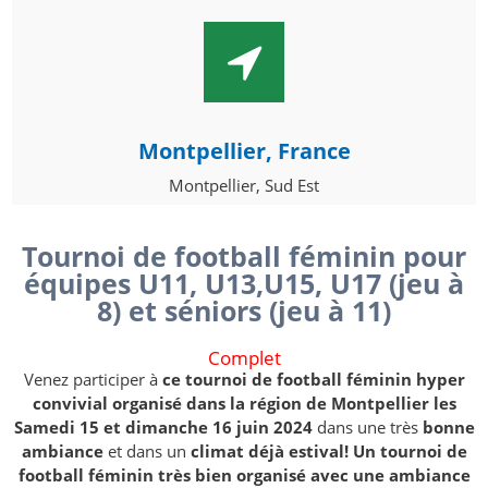
Montpellier, France
Montpellier, Sud Est
Tournoi de football féminin pour
équipes U11, U13,U15, U17 (jeu à
8)
et séniors (jeu à 11)
Complet
Venez participer à
ce tournoi de football féminin hyper
convivial organisé dans la région de Montpellier les
Samedi 15 et dimanche 16 juin 2024
dans une très
bonne
ambiance
et dans un
climat déjà estival! Un tournoi de
football féminin très bien organisé avec une ambiance