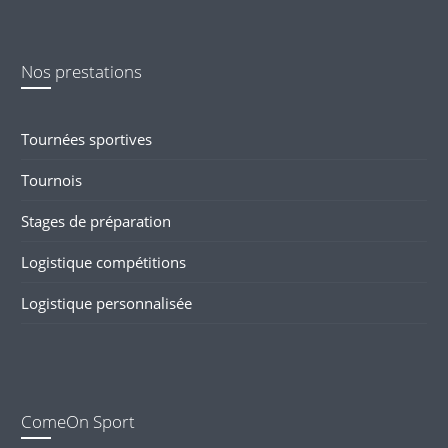
Nos prestations
Tournées sportives
Tournois
Stages de préparation
Logistique compétitions
Logistique personnalisée
ComeOn Sport