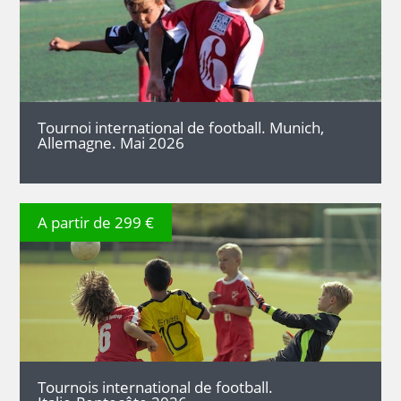
DÉTAILS
Tournoi international de football. Munich,
Allemagne. Mai 2026
A partir de 299 €
DÉTAILS
Tournois international de football.