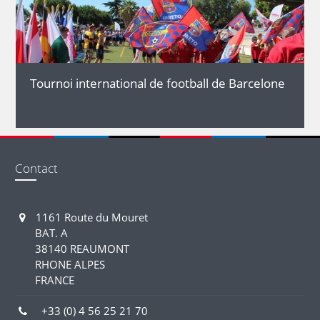
Tournoi international de football de Barcelone
Contact
1161 Route du Mouret
BAT. A
38140 REAUMONT
RHONE ALPES
FRANCE
+33 (0) 4 56 25 21 70