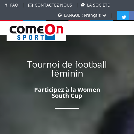
FAQ
|
CONTACTEZ NOUS
|
LA SOCIÉTÉ
LANGUE : Français
|
Tournoi de football
féminin
Participez à la Women
South Cup