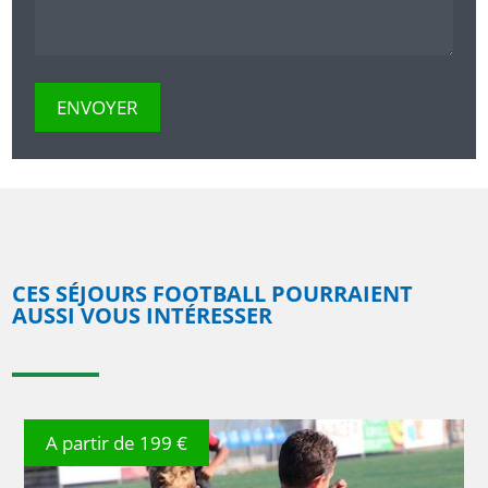
CES SÉJOURS FOOTBALL POURRAIENT
AUSSI VOUS INTÉRESSER
A partir de 199 €