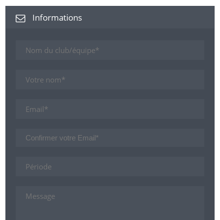
Informations