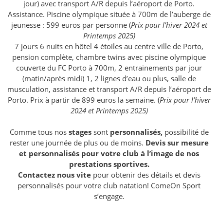
jour) avec transport A/R depuis l’aéroport de Porto.
Assistance. Piscine olympique située à 700m de l’auberge de
jeunesse : 599 euros par personne (
Prix pour l’hiver 2024 et
Printemps 2025)
7 jours 6 nuits en hôtel 4 étoiles au centre ville de Porto,
pension complète, chambre twins avec piscine olympique
couverte du FC Porto à 700m, 2 entrainements par jour
(matin/après midi) 1, 2 lignes d’eau ou plus, salle de
musculation, assistance et transport A/R depuis l’aéroport de
Porto. Prix à partir de 899 euros la semaine. (
Prix pour l’hiver
2024 et Printemps 2025)
Comme tous nos
stages
sont
personnalisés,
possibilité de
rester une journée de plus ou de moins.
Devis sur mesure
et personnalisés pour votre club à l’image de nos
prestations sportives.
Contactez nous vite
pour obtenir des détails et devis
personnalisés pour votre club natation! ComeOn Sport
s’engage.