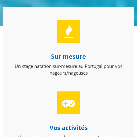
Sur mesure
Un stage natation sur-mesure au Portugal pour vos
nageurs/nageuses
Vos activités