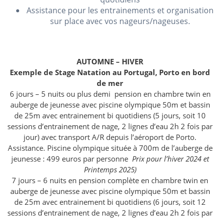
Assistance pour les entrainements et organisation
sur place avec vos nageurs/nageuses.
AUTOMNE – HIVER
Exemple de Stage Natation au Portugal, Porto en bord
de mer
6 jours – 5 nuits ou plus demi pension en chambre twin en
auberge de jeunesse avec piscine olympique 50m et bassin
de 25m avec entrainement bi quotidiens (5 jours, soit 10
sessions d’entrainement de nage, 2 lignes d’eau 2h 2 fois par
jour) avec transport A/R depuis l’aéroport de Porto.
Assistance. Piscine olympique située à 700m de l’auberge de
jeunesse : 499 euros par personne
Prix pour l’hiver 2024 et
Printemps 2025)
7 jours – 6 nuits en pension complète en chambre twin en
auberge de jeunesse avec piscine olympique 50m et bassin
de 25m avec entrainement bi quotidiens (6 jours, soit 12
sessions d’entrainement de nage, 2 lignes d’eau 2h 2 fois par