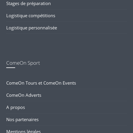
Stages de préparation
Logistique compétitions
Logistique personnalisée
ComeOn Sport
ComeOn Tours et ComeOn Events
ComeOn Adverts
A propos
Nos partenaires
Mentions légales