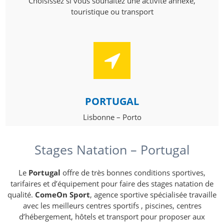
Choisissez si vous souhaitez une activité annexe,
touristique ou transport
PORTUGAL
Lisbonne – Porto
Stages Natation – Portugal
Le
Portugal
offre de très bonnes conditions sportives,
tarifaires et d’équipement pour faire des stages natation de
qualité.
ComeOn Sport
, agence sportive spécialisée travaille
avec les meilleurs centres sportifs , piscines, centres
d’hébergement, hôtels et transport pour proposer aux