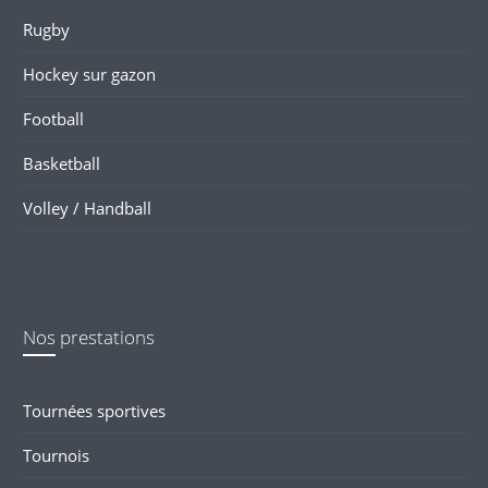
Rugby
Hockey sur gazon
Football
Basketball
Volley / Handball
Nos prestations
Tournées sportives
Tournois