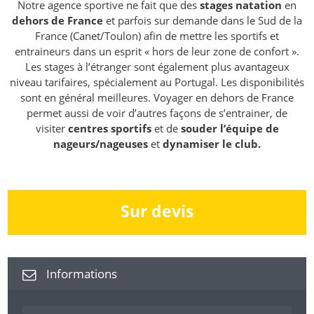
Notre agence sportive ne fait que des
stages natation
en
dehors de France
et parfois sur demande dans le Sud de la
France (Canet/Toulon) afin de mettre les sportifs et
entraineurs dans un esprit « hors de leur zone de confort ».
Les stages à l’étranger sont également plus avantageux
niveau tarifaires, spécialement au Portugal. Les disponibilités
sont en général meilleures. Voyager en dehors de France
permet aussi de voir d’autres façons de s’entrainer, de
visiter
centres sportifs
et de
souder l’équipe de
nageurs/nageuses
et
dynamiser le club.
Sur devis
Informations