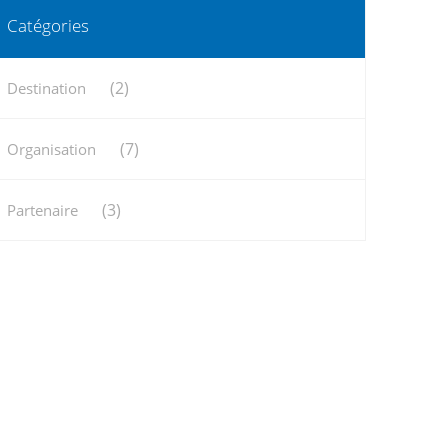
Catégories
(2)
Destination
(7)
Organisation
(3)
Partenaire