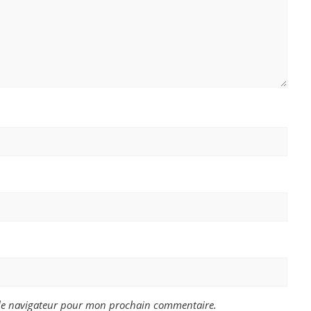
 le navigateur pour mon prochain commentaire.