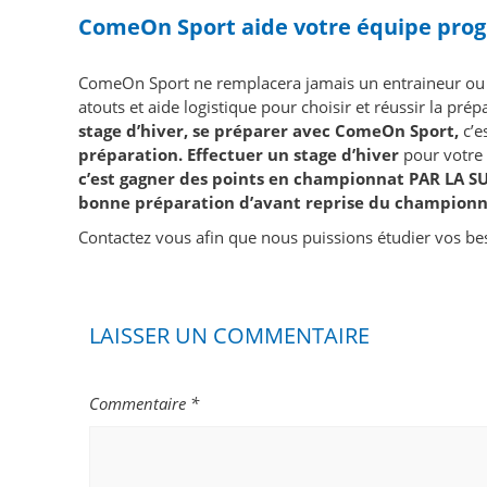
ComeOn Sport aide votre équipe prog
ComeOn Sport ne remplacera jamais un entraineur ou 
atouts et aide logistique pour choisir et réussir la pré
stage d’hiver, se préparer avec ComeOn Sport,
c’e
préparation. Effectuer un stage d’hiver
pour votre
c’est gagner des points en
championnat PAR LA SUIT
bonne préparation d’avant reprise du championna
Contactez vous afin que nous puissions étudier vos bes
LAISSER UN COMMENTAIRE
Commentaire
*