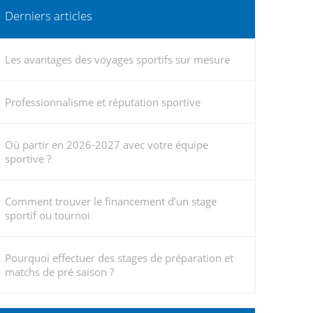
Derniers articles
Les avantages des voyages sportifs sur mesure
Professionnalisme et réputation sportive
Où partir en 2026-2027 avec votre équipe
sportive ?
Comment trouver le financement d’un stage
sportif ou tournoi
Pourquoi effectuer des stages de préparation et
matchs de pré saison ?