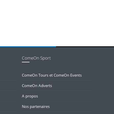
ComeOn Sport
ComeOn Tours et ComeOn Events
ComeOn Adverts
A propos
Nos partenaires