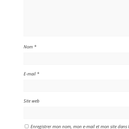
Nom
*
E-mail
*
Site web
Enregistrer mon nom, mon e-mail et mon site dans